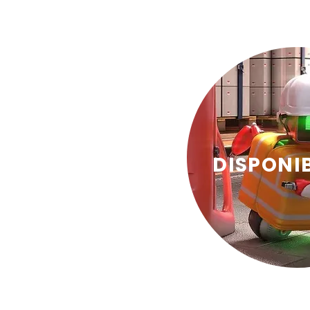
DISPONI