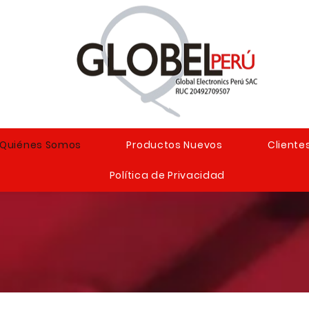
Quiénes Somos
Productos Nuevos
Cliente
Política de Privacidad