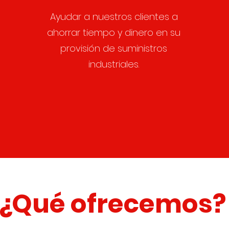
Ayudar a nuestros clientes a
ahorrar tiempo y dinero en su
provisión de suministros
industriales.
¿Qué ofrecemos?