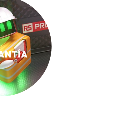
ANTÍA