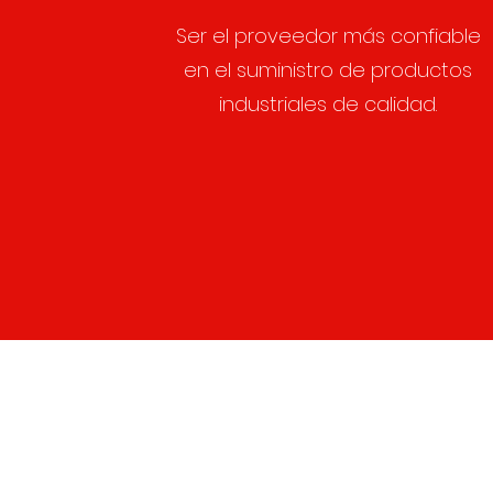
Ser el proveedor más confiable
en el suministro de productos
industriales de calidad.