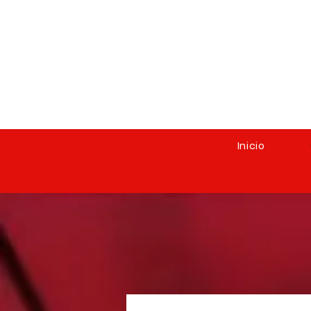
Inicio