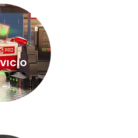
VICIO