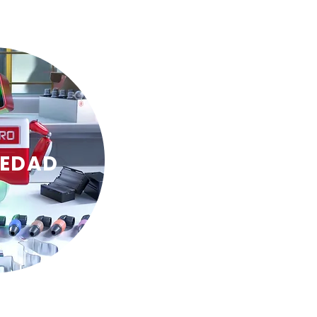
IEDAD